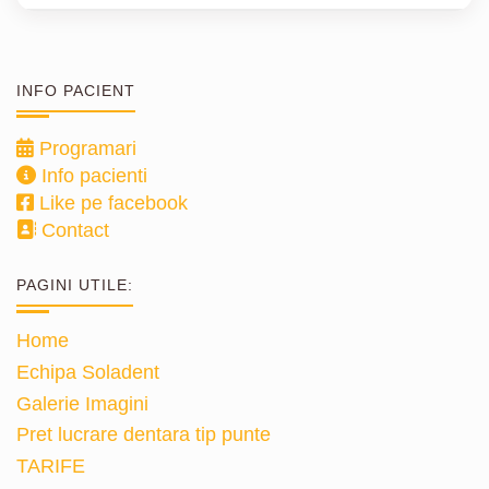
INFO PACIENT
Programari
Info pacienti
Like pe facebook
Contact
PAGINI UTILE:
Home
Echipa Soladent
Galerie Imagini
Pret lucrare dentara tip punte
TARIFE