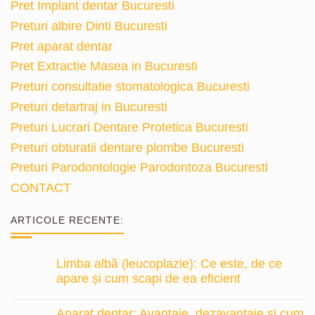
Pret Implant dentar Bucuresti
Preturi albire Dinti Bucuresti
Pret aparat dentar
Pret Extractie Masea in Bucuresti
Preturi consultatie stomatologica Bucuresti
Preturi detartraj in Bucuresti
Preturi Lucrari Dentare Protetica Bucuresti
Preturi obturatii dentare plombe Bucuresti
Preturi Parodontologie Parodontoza Bucuresti
CONTACT
ARTICOLE RECENTE:
Limba albă (leucoplazie): Ce este, de ce
apare și cum scapi de ea eficient
Aparat dentar: Avantaje, dezavantaje și cum