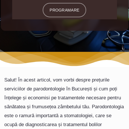
PROGRAMARE
Salut! În acest articol, vom vorbi despre prețurile
serviciilor de parodontologie în București și cum poți
înțelege și economisi pe tratamentele necesare pentru
sănătatea și frumusețea zâmbetului tău. Parodontologia
este o ramură importantă a stomatologiei, care se
ocupă de diagnosticarea și tratamentul bolilor