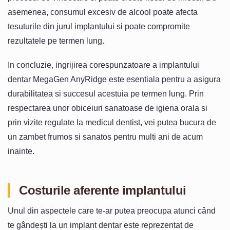
asemenea, consumul excesiv de alcool poate afecta
tesuturile din jurul implantului si poate compromite
rezultatele pe termen lung.
In concluzie, ingrijirea corespunzatoare a implantului
dentar MegaGen AnyRidge este esentiala pentru a asigura
durabilitatea si succesul acestuia pe termen lung. Prin
respectarea unor obiceiuri sanatoase de igiena orala si
prin vizite regulate la medicul dentist, vei putea bucura de
un zambet frumos si sanatos pentru multi ani de acum
inainte.
Costurile aferente implantului
Unul din aspectele care te-ar putea preocupa atunci când
te gândești la un implant dentar este reprezentat de