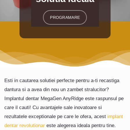
PROGRAMARE
Esti in cautarea solutiei perfecte pentru a-ti recastiga
dantura si a avea din nou un zambet stralucitor?
Implantul dentar MegaGen AnyRidge este raspunsul pe
care il cauti! Cu avantajele sale inovatoare si
rezultatele exceptionale pe care le ofera, acest
implant
dentar revolutionar
este alegerea ideala pentru tine.