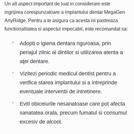
Un alt aspect important de luat in considerare este
ingrijirea corespunzatoare a implantului dentar MegaGen
AnyRidge. Pentru a te asigura ca acesta isi pastreaza
functionalitatea si aspectul impecabil, este recomandat sa:
Adopti o igiena dentara riguroasa, prin
periajul zilnic al dintilor si utilizarea atenta a
aţei dentare.
Vizitezi periodic medicul dentist pentru a
verifica starea implantului si a intreprinde
eventuale interventii de intretinere.
Eviti obiceiurile nesanatoase care pot afecta
sanatatea orala, precum fumatul si consumul
excesiv de alcool.